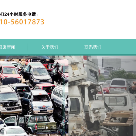
报废新闻
关于我们
联系我们