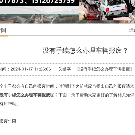
新闻
您
没有手续怎么办理车辆报废？
间：2024-01-17 11:26:06 关键字：【没有手续怎么办理车辆报
个车子都会有自己的报废时间，时间到了之前就应当提出自己的报废请求
没有手续怎么办理车辆报废
呢？下面，为了帮助大家更好的了解相关知识
有所帮助。
报废年限