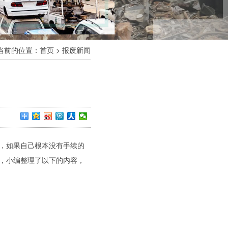
当前的位置：
首页
>
报废新闻
废】
，如果自己根本没有手续的
，小编整理了以下的内容，