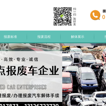
报废标准
报废流程
解体展示