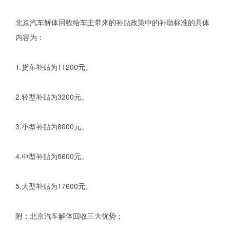
北京汽车解体回收给车主带来的补贴政策中的补助标准的具体
内容为：
1.货车补贴为11200元。
2.轻型补贴为3200元。
3.小型补贴为8000元。
4.中型补贴为5600元。
5.大型补贴为17600元。
附：北京汽车解体回收三大优势：