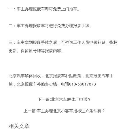
一：车主办理报废车即可免费上门拖车。
二：车主办理报废车将进行免费办理报废手续。
三：车主拿到报废手续之后，可咨询工作人员申领补贴、指标
更新、保留原号牌等报废内容。
北京汽车解体回收，北京报废车补贴政策，北京报废汽车手
续，北京报废车补贴多少钱，电话010-56017873
下一篇:
北京汽车解体厂电话？
上一篇:
车主办理北京小客车指标过户条件有？
相关文章