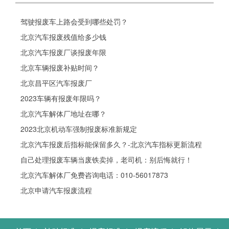
驾驶报废车上路会受到哪些处罚？
北京汽车报废残值给多少钱
北京汽车报废厂谈报废年限
北京车辆报废补贴时间？
北京昌平区汽车报废厂
2023车辆有报废年限吗？
北京汽车解体厂地址在哪？
2023北京机动车强制报废标准新规定
北京汽车报废后指标能保留多久？-北京汽车指标更新流程
自己处理报废车辆当废铁卖掉，老司机：别后悔就行！
北京汽车解体厂免费咨询电话：010-56017873
北京申请汽车报废流程