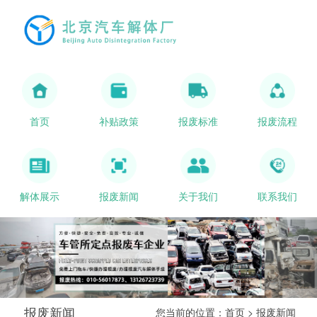
首页
补贴政策
报废标准
报废流程
解体展示
报废新闻
关于我们
联系我们
报废新闻
您当前的位置：
首页
>
报废新闻