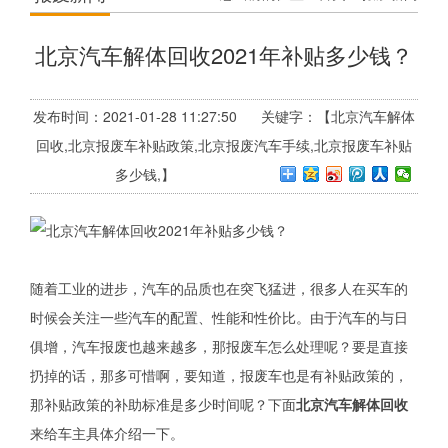
北京汽车解体回收2021年补贴多少钱？
发布时间：2021-01-28 11:27:50 关键字：【北京汽车解体
回收,北京报废车补贴政策,北京报废汽车手续,北京报废车补贴
多少钱,】
随着工业的进步，汽车的品质也在突飞猛进，很多人在买车的
时候会关注一些汽车的配置、性能和性价比。由于汽车的与日
俱增，汽车报废也越来越多，那报废车怎么处理呢？要是直接
扔掉的话，那多可惜啊，要知道，报废车也是有补贴政策的，
那补贴政策的补助标准是多少时间呢？下面
北京汽车解体回收
来给车主具体介绍一下。