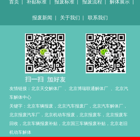
首页
|
补贴标准
|
报废标准
|
报废流程
|
解体展示
|
报废新闻
|
关于我们
|
联系我们
友情链接：
北京天交解体厂
、
北京博瑞联通解体厂
、
北京汽
车解体中心
关键字：北京车辆报废，北京汽车报废厂，北京汽车解体厂，
北京报废汽车厂，北京机动车报废，北京报废车，北京报废车
回收，北京车辆报废补贴，北京国三车辆报废补贴，北京老旧
机动车解体