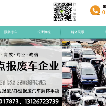
报废标准
报废流程
解体展示