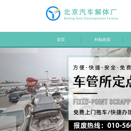
首页
补贴政策