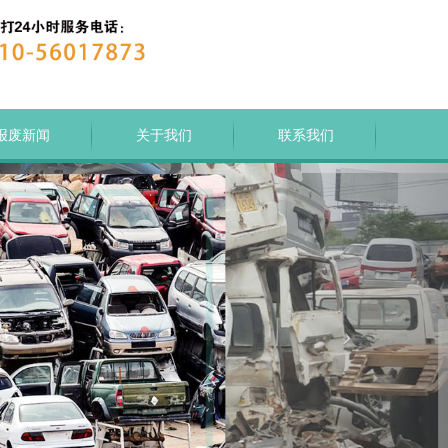
报废新闻
关于我们
联系我们