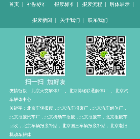
首页
|
补贴标准
|
报废标准
|
报废流程
|
解体展示
|
报废新闻
|
关于我们
|
联系我们
友情链接：
北京天交解体厂
、
北京博瑞联通解体厂
、
北京汽
车解体中心
关键字：北京车辆报废，北京汽车报废厂，北京汽车解体厂，
北京报废汽车厂，北京机动车报废，北京报废车，北京报废车
回收，北京车辆报废补贴，北京国三车辆报废补贴，北京老旧
机动车解体