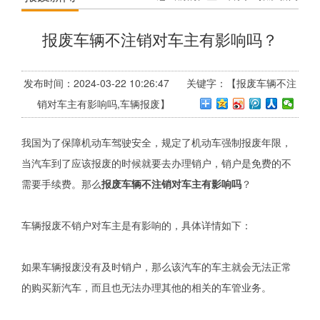
报废车辆不注销对车主有影响吗？
发布时间：2024-03-22 10:26:47 关键字：【报废车辆不注
销对车主有影响吗,车辆报废】
我国为了保障机动车驾驶安全，规定了机动车强制报废年限，
当汽车到了应该报废的时候就要去办理销户，销户是免费的不
需要手续费。那么
报废车辆不注销对车主有影响吗
？
车辆报废不销户对车主是有影响的，具体详情如下：
如果车辆报废没有及时销户，那么该汽车的车主就会无法正常
的购买新汽车，而且也无法办理其他的相关的车管业务。