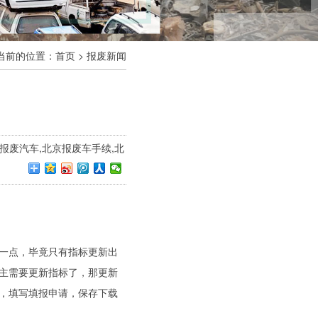
当前的位置：
首页
>
报废新闻
北京报废汽车,北京报废车手续,北
一点，毕竟只有指标更新出
主需要更新指标了，那更新
，填写填报申请，保存下载