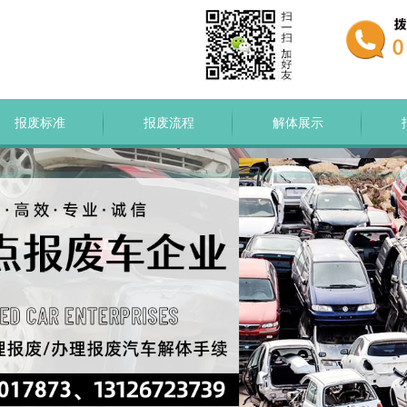
报废标准
报废流程
解体展示