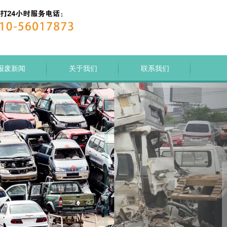
报废新闻
关于我们
联系我们