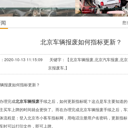
新闻
您
北京车辆报废如何指标更新？
：2020-10-13 11:15:09 关键字：【北京车辆报废,北京汽车报废,
京报废车,】
办理完成
北京车辆报废
手续之后，如何更新指标呢？这点是车主要知道的
主买车上牌的时间就会更快了。而在办理完成北京车辆报废手续之后，车
体流程是：登入北京市小客车指标网，用电话注册用户名密码，更新指标
车时可以打印文件，即可上牌。