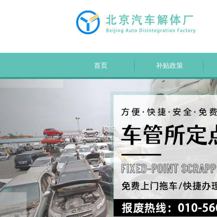
首页
补贴政策