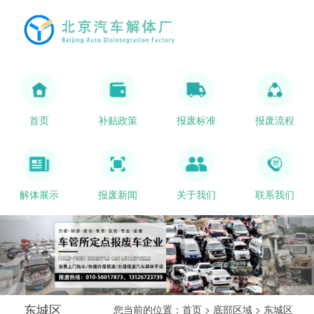
首页
补贴政策
报废标准
报废流程
解体展示
报废新闻
关于我们
联系我们
东城区
您当前的位置：
首页
>
底部区域
>
东城区