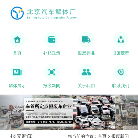
首页
补贴政策
报废标准
报废流程
解体展示
报废新闻
关于我们
联系我们
报废新闻
您当前的位置：
首页
>
报废新闻