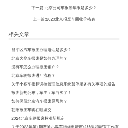
下一篇:
北京公司车报废年限是多少？
上一篇:
2023北京报废车回收价格表
相关文章
昌平区汽车报废办理电话是多少？
北京火烧车报废是如何办理的？
没有车怎么办理报废销户？
北京车辆报废进厂流程？
关于小客车指标调控管理信息系统暂停服务有关事项的通告
报废新规公布，车主：车白买了！
如何保留北京汽车报废原号牌？
朝阳报废车辆在哪里交
2024北京车辆报废标准新规定
关于2023年第1期普通小客车指标申请审核结果和配置工作有