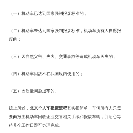
（一）机动车已达到国家强制报废标准的；
（二）机动车未达到国家强制报废标准，机动车所有人自愿报
废的；
（三）因自然灾害、失火、交通事故等造成机动车灭失的；
（四）机动车因故不在我国境内使用的；
（五）因质量问题退车的。
综上所述，
北京个人车报废流程
其实很简单，车辆所有人只需
要向报废机动车回收企业交售相关手续和报废车辆，并耐心等
待几个工作日即可办理完成。