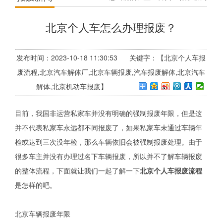
北京个人车怎么办理报废？
发布时间：2023-10-18 11:30:53 关键字：【北京个人车报
废流程,北京汽车解体厂,北京车辆报废,汽车报废解体,北京汽车
解体,北京机动车报废】
目前，我国非运营私家车并没有明确的强制报废年限，但是这
并不代表私家车永远都不同报废了，如果私家车未通过车辆年
检或达到三次没年检，那么车辆依旧会被强制报废处理。由于
很多车主并没有办理过名下车辆报废，所以并不了解车辆报废
的整体流程，下面就让我们一起了解一下
北京个人车报废流程
是怎样的吧。
北京车辆报废年限