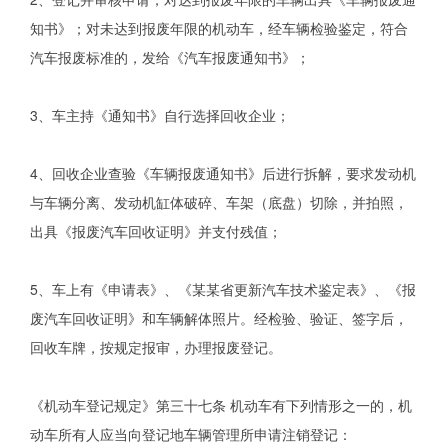
知书》；对未达到报废年限的机动车，经车辆检验鉴定，符合
汽车报废标准的，发给《汽车报废通知书》；
3、车主持《通知书》自行选择回收企业；
4、回收企业查验《车辆报废通知书》后进行拆解，要求发动机
与车辆分离、发动机缸体破碎、车架（底盘）切除，并拍照，
出具《报废汽车回收证明》并支付残值；
5、车上有《申请表》、《某某省更新汽车技术鉴定表》、《报
废汽车回收证明》和车辆解体照片。经检验、验证、签字后，
回收车牌，按规定报审，办理报废登记。
《机动车登记规定》第三十七条 机动车有下列情形之一的，机
动车所有人应当向登记地车辆管理所申请注销登记：