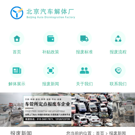
首页
补贴政策
报废标准
报废流程
解体展示
报废新闻
关于我们
联系我们
报废新闻
您当前的位置：
首页
>
报废新闻