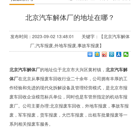
北京汽车解体厂的地址在哪？
发布时间：2023-09-02 13:48:01 关键字：【北京汽车解体
厂,汽车报废,外地车报废,事故车报废】
北京汽车解体厂
的地址位于北京市大兴区黄村镇，
北京汽车解
体厂
在北京从事报废车回收行业二十余年，公司拥有丰厚的工
作经验和先进的现代化拆解设备及管理经营模式，是北京市报
废车回收企业模范标兵单位，同时也是车管所指定的机动车报
废厂。公司主要办理:北京报废车回收，外地车报废，事故车报
废，军车报废，货车报废，大巴车报废，出租车批量报废等一
系列相关报废车服务。